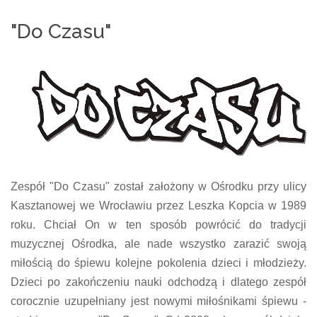
"Do Czasu"
Zespół "Do Czasu" został założony w Ośrodku przy ulicy
Kasztanowej we Wrocławiu przez Leszka Kopcia w 1989
roku. Chciał On w ten sposób powrócić do tradycji
muzycznej Ośrodka, ale nade wszystko zarazić swoją
miłością do śpiewu kolejne pokolenia dzieci i młodzieży.
Dzieci po zakończeniu nauki odchodzą i dlatego zespół
corocznie uzupełniany jest nowymi miłośnikami śpiewu -