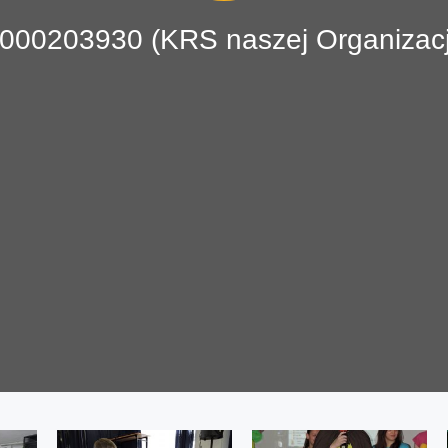
000203930 (KRS naszej Organizacj